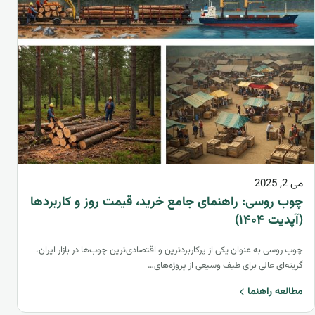
می 2, 2025
چوب روسی: راهنمای جامع خرید، قیمت روز و کاربردها
(آپدیت ۱۴۰۴)
چوب روسی به عنوان یکی از پرکاربردترین و اقتصادی‌ترین چوب‌ها در بازار ایران،
گزینه‌ای عالی برای طیف وسیعی از پروژه‌های…
مطالعه راهنما