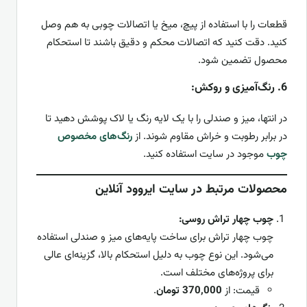
قطعات را با استفاده از پیچ، میخ یا اتصالات چوبی به هم وصل
کنید. دقت کنید که اتصالات محکم و دقیق باشند تا استحکام
محصول تضمین شود.
6.
رنگ‌آمیزی و روکش:
در انتها، میز و صندلی را با یک لایه رنگ یا لاک پوشش دهید تا
در برابر رطوبت و خراش مقاوم شوند. از
رنگ‌های مخصوص
چوب
موجود در سایت استفاده کنید.
محصولات مرتبط در سایت ایروود آنلاین
چوب چهار تراش روسی:
چوب چهار تراش برای ساخت پایه‌های میز و صندلی استفاده
می‌شود. این نوع چوب به دلیل استحکام بالا، گزینه‌ای عالی
برای پروژه‌های مختلف است.
قیمت: از
370,000 تومان
.