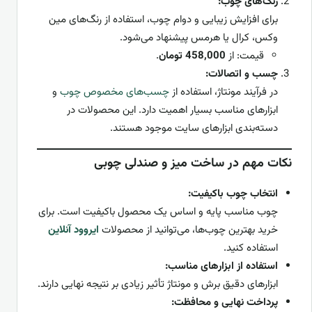
رنگ‌های چوب:
برای افزایش زیبایی و دوام چوب، استفاده از رنگ‌های مین
وکس، کرال یا هرمس پیشنهاد می‌شود.
قیمت: از
458,000 تومان
.
چسب و اتصالات:
در فرآیند مونتاژ، استفاده از
چسب‌های مخصوص چوب
و
ابزارهای مناسب بسیار اهمیت دارد. این محصولات در
دسته‌بندی ابزارهای سایت موجود هستند.
نکات مهم در ساخت میز و صندلی چوبی
انتخاب چوب باکیفیت:
چوب مناسب پایه و اساس یک محصول باکیفیت است. برای
خرید بهترین چوب‌ها، می‌توانید از محصولات
ایروود آنلاین
استفاده کنید.
استفاده از ابزارهای مناسب:
ابزارهای دقیق برش و مونتاژ تأثیر زیادی بر نتیجه نهایی دارند.
پرداخت نهایی و محافظت: