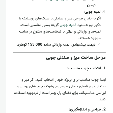
تومان
.
لمبه چوبی:
اگر به دنبال طراحی میز و صندلی با سبک‌های روستیک یا
دکوراتیو هستید،
لمبه چوبی
گزینه بسیار مناسبی است.
لمبه‌های وارداتی و ایرانی با ضخامت‌های متنوع در سایت
موجود هستند.
قیمت پیشنهادی: لمبه وارداتی ساده
155,000 تومان
.
مراحل ساخت میز و صندلی چوبی
1.
انتخاب چوب مناسب:
ابتدا چوب مناسب برای پروژه خود را انتخاب کنید. اگر میز و
صندلی برای فضای داخلی طراحی می‌شوند، چوب‌های روسی و
اورالس مناسب‌اند. برای فضای باز، بهتر است از ترمووود استفاده
کنید.
2.
طراحی و اندازه‌گیری: