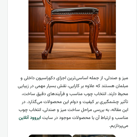
میز و صندلی، از جمله اساسی‌ترین اجزای دکوراسیون داخلی و
مبلمان هستند که علاوه بر کارایی، نقش بسیار مهمی در زیبایی
محیط دارند. انتخاب چوب مناسب و فرآیندهای دقیق ساخت،
تأثیر چشمگیری بر کیفیت و دوام این محصولات می‌گذارد. در
این مقاله، به بررسی مراحل ساخت میز و صندلی، انتخاب چوب
مناسب و ارتباط آن با محصولات موجود در سایت
ایروود آنلاین
می‌پردازیم.