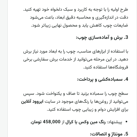
طرح اولیه را با توجه به کاربرد و سبک دلخواه خود تهیه کنید.
دقت در اندازه‌گیری و محاسبه دقیق ابعاد، باعث می‌شود
ضایعات چوب کاهش یابد و محصول نهایی زیباتر شود.
3.
برش و آماده‌سازی چوب:
با استفاده از ابزارهای مناسب، چوب را به ابعاد مورد نیاز برش
دهید. در این مرحله می‌توانید از خدمات برش سفارشی برخی
فروشگاه‌ها استفاده کنید.
4.
سمباده‌کشی و پرداخت:
سطح چوب را سمباده بزنید تا صاف و یکنواخت شود. سپس
می‌توانید از روغن‌ها یا رنگ‌های موجود در سایت
ایروود آنلاین
برای افزایش دوام و زیبایی چوب استفاده کنید.
پیشنهاد:
رنگ مین وکس یا کرال
از
458,000 تومان
.
5.
مونتاژ و اتصالات: