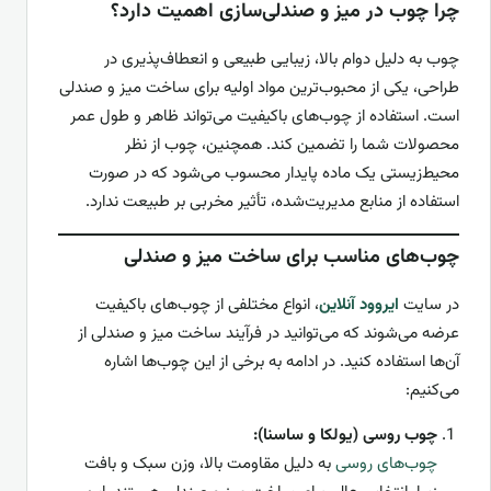
چرا چوب در میز و صندلی‌سازی اهمیت دارد؟
چوب به دلیل دوام بالا، زیبایی طبیعی و انعطاف‌پذیری در
طراحی، یکی از محبوب‌ترین مواد اولیه برای ساخت میز و صندلی
است. استفاده از چوب‌های باکیفیت می‌تواند ظاهر و طول عمر
محصولات شما را تضمین کند. همچنین، چوب از نظر
محیط‌زیستی یک ماده پایدار محسوب می‌شود که در صورت
استفاده از منابع مدیریت‌شده، تأثیر مخربی بر طبیعت ندارد.
چوب‌های مناسب برای ساخت میز و صندلی
در سایت
ایروود آنلاین
، انواع مختلفی از چوب‌های باکیفیت
عرضه می‌شوند که می‌توانید در فرآیند ساخت میز و صندلی از
آن‌ها استفاده کنید. در ادامه به برخی از این چوب‌ها اشاره
می‌کنیم:
چوب روسی (یولکا و ساسنا):
چوب‌های روسی
به دلیل مقاومت بالا، وزن سبک و بافت