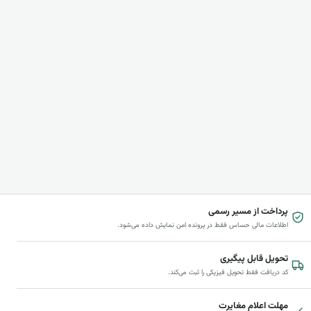
پرداخت از مسیر رسمی
اطلاعات مالی حساس فقط در پرونده امن نمایش داده می‌شود.
تحویل قابل پیگیری
کد دریافت فقط تحویل فیزیکی را ثبت می‌کند.
مهلت اعلام مغایرت