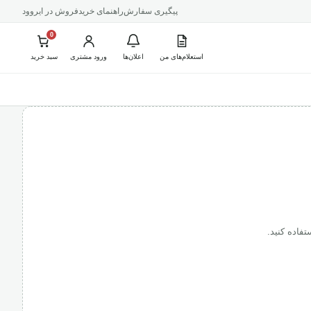
پیگیری سفارش
راهنمای خرید
فروش در ایروود
0
استعلام‌های من
اعلان‌ها
ورود مشتری
سبد خرید
فاده کنید.