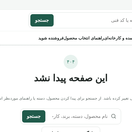
جستجو
ده و کارخانه‌ای
راهنمای انتخاب محصول
فروشنده شوید
۴۰۴
این صفحه پیدا نشد
غییر کرده باشد. از جستجو برای پیدا کردن محصول، دسته یا راهنمای موردنظر است
جستجو
جستجو در محصولات، دسته‌ها و راهنما